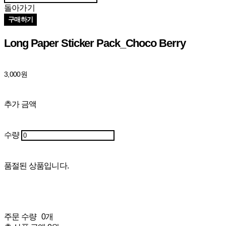
돌아가기
구매하기
Long Paper Sticker Pack_Choco Berry
3,000원
추가 금액
수량
품절된 상품입니다.
주문 수량
0개