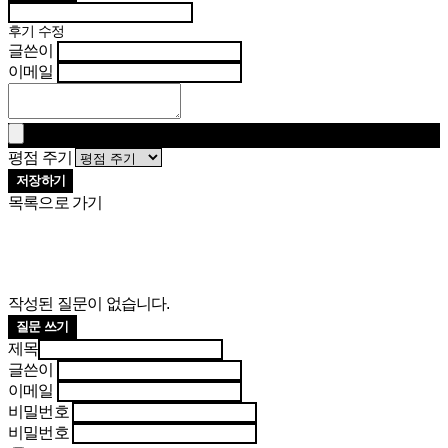
후기 수정
글쓴이
이메일
평점 주기
저장하기
목록으로 가기
작성된 질문이 없습니다.
질문 쓰기
제목
글쓴이
이메일
비밀번호
비밀번호