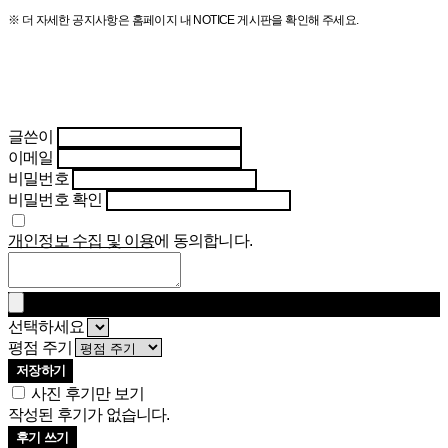
※ 더 자세한 공지사항은 홈페이지 내 NOTICE 게시판을 확인해 주세요.
글쓴이
이메일
비밀번호
비밀번호 확인
개인정보 수집 및 이용
에 동의합니다.
선택하세요
평점 주기
저장하기
사진 후기만 보기
작성된 후기가 없습니다.
후기 쓰기