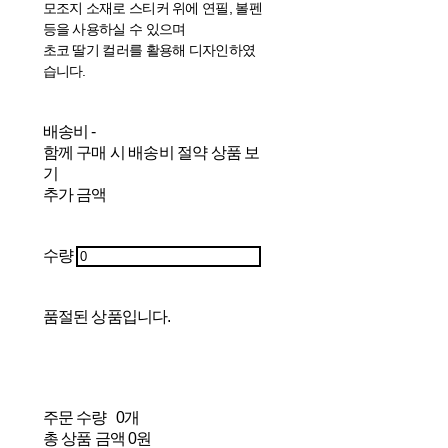
모조지 소재로 스티커 위에 연필, 볼펜
등을 사용하실 수 있으며
초코 딸기 컬러를 활용해 디자인하였
습니다.
배송비
-
함께 구매 시 배송비 절약 상품 보
기
추가 금액
수량
품절된 상품입니다.
주문 수량
0개
총 상품 금액
0원