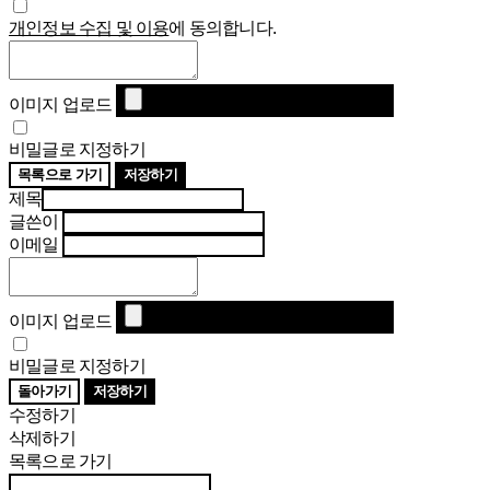
개인정보 수집 및 이용
에 동의합니다.
이미지 업로드
비밀글로 지정하기
목록으로 가기
저장하기
제목
글쓴이
이메일
이미지 업로드
비밀글로 지정하기
돌아가기
저장하기
수정하기
삭제하기
목록으로 가기