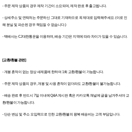
- 주문 제작 상품의 경우 제작 기간이 소요되며, 제작 완료 후 출고됩니다.
- 상세주소 및 연락처는 주문하신 그대로 기재하므로 꼭 제대로 입력해주세요. (이로 인
해 분실 및 파손된 경우 책임질 수 없습니다.)
- 택배사는 CJ대한통운을 이용하며, 배송 기간은 지역에 따라 차이가 있을 수 있습니다.
[교환/환불 관련]
- 개봉 흔적이 없는 정상 새제품에 한하여 1회 교환/환불이 가능합니다.
- 주문 제작 상품의 경우, 개봉 및 사용 흔적이 없더라도 교환/환불이 불가능합니다.
- 배송 완료 후 반드시 7일 이내에 Q&A 게시판 혹은 카카오톡 채널에 글을 남겨주셔야 교
환/환불이 가능합니다.
- 단순 변심 및 주소 오입력으로 인한 교환/환불의 왕복 배송비는 고객 부담입니다.