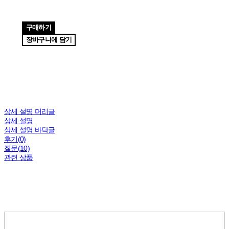
구매하기
장바구니에 담기
상세 설명 머리글
상세 설명
상세 설명 바닥글
후기(0)
질문(10)
관련 상품