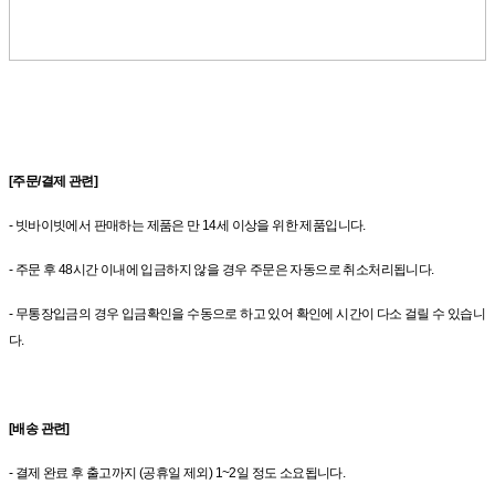
[주문/결제 관련]
- 빗바이빗에서 판매하는 제품은 만 14세 이상을 위한 제품입니다.
- 주문 후 48시간 이내에 입금하지 않을 경우 주문은 자동으로 취소처리됩니다.
- 무통장입금의 경우 입금확인을 수동으로 하고 있어 확인에 시간이 다소 걸릴 수 있습니
다.
[배송 관련]
- 결제 완료 후 출고까지 (공휴일 제외) 1~2일 정도 소요됩니다.