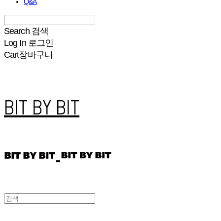
Q&A
Search
검색
Log In
로그인
Cart
장바구니
BIT BY BIT