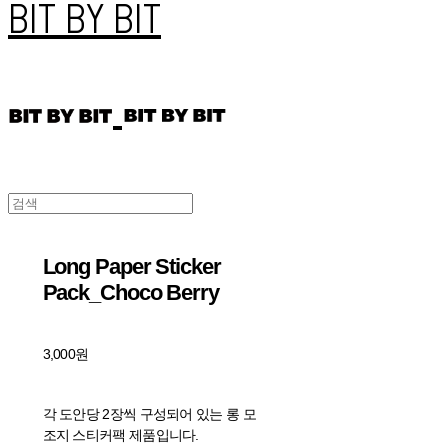
BIT BY BIT
Long Paper Sticker
Pack_Choco Berry
3,000원
각 도안당 2장씩 구성되어 있는 롱 모
조지 스티커팩 제품입니다.