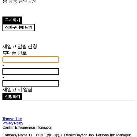
총 상품 금액
0원
구매하기
장바구니에 담기
재입고 알림 신청
휴대폰 번호
-
-
재입고 시 알림
신청하기
Terms of Use
Privacy Policy
Confirm Entrepreneur Information
Company Name: BIT BY BIT (빗바이빗) | Owner: Dayeon Joo | Personal Info Manager: