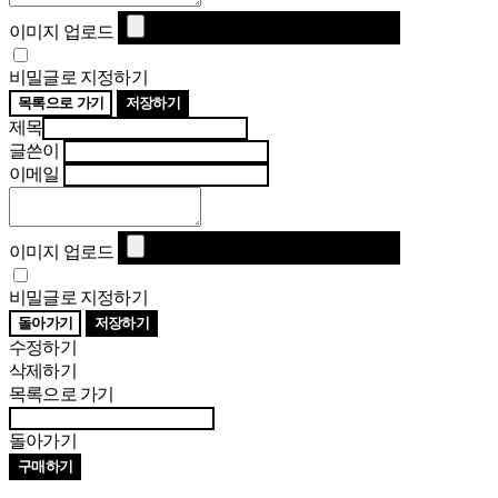
이미지 업로드
비밀글로 지정하기
목록으로 가기
저장하기
제목
글쓴이
이메일
이미지 업로드
비밀글로 지정하기
돌아가기
저장하기
수정하기
삭제하기
목록으로 가기
돌아가기
구매하기