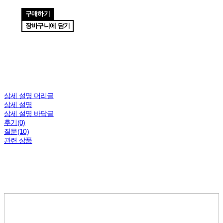
구매하기
장바구니에 담기
상세 설명 머리글
상세 설명
상세 설명 바닥글
후기(0)
질문(10)
관련 상품