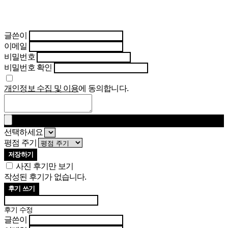
글쓴이
이메일
비밀번호
비밀번호 확인
개인정보 수집 및 이용
에 동의합니다.
선택하세요
평점 주기
저장하기
사진 후기만 보기
작성된 후기가 없습니다.
후기 쓰기
후기 수정
글쓴이