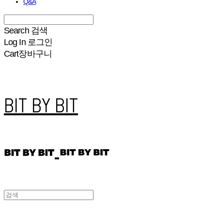
Q&A
Search
검색
Log In
로그인
Cart
장바구니
BIT BY BIT