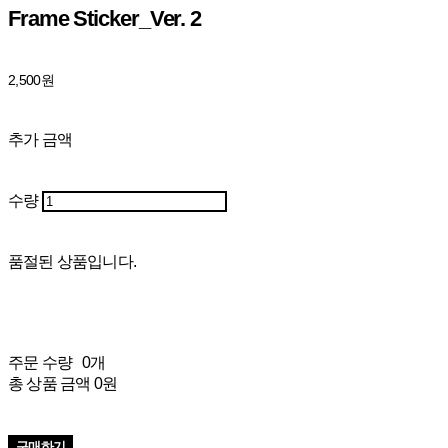
Frame Sticker_Ver. 2
2,500원
추가 금액
수량
품절된 상품입니다.
주문 수량
0개
총 상품 금액
0원
구매하기