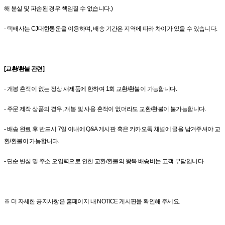
해 분실 및 파손된 경우 책임질 수 없습니다.)
- 택배사는 CJ대한통운을 이용하며, 배송 기간은 지역에 따라 차이가 있을 수 있습니다.
[교환/환불 관련]
- 개봉 흔적이 없는 정상 새제품에 한하여 1회 교환/환불이 가능합니다.
- 주문 제작 상품의 경우, 개봉 및 사용 흔적이 없더라도 교환/환불이 불가능합니다.
- 배송 완료 후 반드시 7일 이내에 Q&A 게시판 혹은 카카오톡 채널에 글을 남겨주셔야 교
환/환불이 가능합니다.
- 단순 변심 및 주소 오입력으로 인한 교환/환불의 왕복 배송비는 고객 부담입니다.
※ 더 자세한 공지사항은 홈페이지 내 NOTICE 게시판을 확인해 주세요.