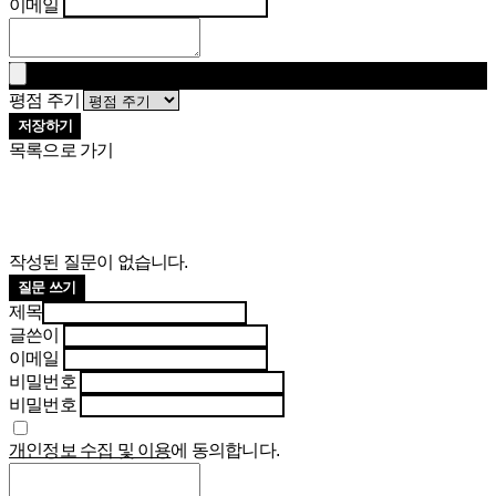
이메일
평점 주기
저장하기
목록으로 가기
작성된 질문이 없습니다.
질문 쓰기
제목
글쓴이
이메일
비밀번호
비밀번호
개인정보 수집 및 이용
에 동의합니다.