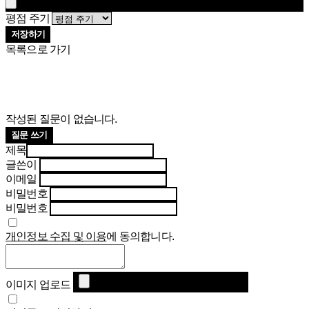
평점 주기
저장하기
목록으로 가기
작성된 질문이 없습니다.
질문 쓰기
제목
글쓴이
이메일
비밀번호
비밀번호
개인정보 수집 및 이용
에 동의합니다.
이미지 업로드