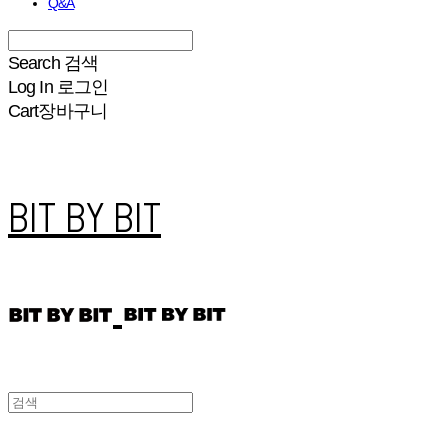
Q&A
Search
검색
Log In
로그인
Cart
장바구니
BIT BY BIT