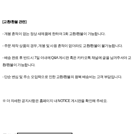
[교환/환불 관련]
- 개봉 흔적이 없는 정상 새제품에 한하여 1회 교환/환불이 가능합니다.
- 주문 제작 상품의 경우, 개봉 및 사용 흔적이 없더라도 교환/환불이 불가능합니다.
- 배송 완료 후 반드시 7일 이내에 Q&A 게시판 혹은 카카오톡 채널에 글을 남겨주셔야 교
환/환불이 가능합니다.
- 단순 변심 및 주소 오입력으로 인한 교환/환불의 왕복 배송비는 고객 부담입니다.
※ 더 자세한 공지사항은 홈페이지 내 NOTICE 게시판을 확인해 주세요.