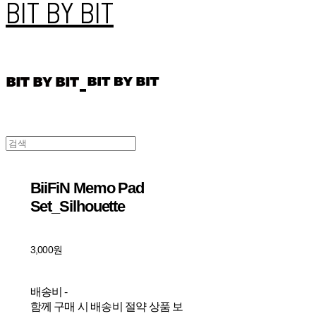
BIT BY BIT
BiiFiN Memo Pad
Set_Silhouette
3,000원
배송비
-
함께 구매 시 배송비 절약 상품 보