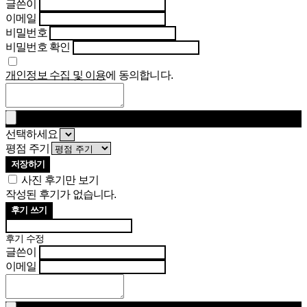
글쓴이
이메일
비밀번호
비밀번호 확인
개인정보 수집 및 이용
에 동의합니다.
선택하세요
평점 주기
저장하기
사진 후기만 보기
작성된 후기가 없습니다.
후기 쓰기
후기 수정
글쓴이
이메일