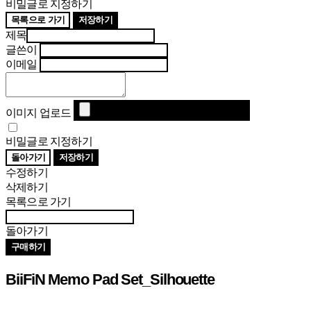
비밀글로 지정하기
목록으로 가기
저장하기
제목
글쓴이
이메일
이미지 업로드
비밀글로 지정하기
돌아가기
저장하기
수정하기
삭제하기
목록으로 가기
돌아가기
구매하기
BiiFiN Memo Pad Set_Silhouette