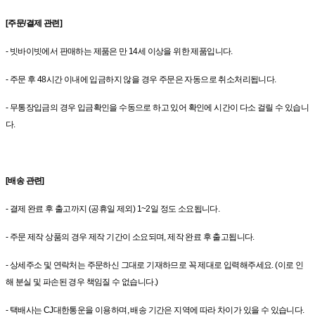
[주문/결제 관련]
- 빗바이빗에서 판매하는 제품은 만 14세 이상을 위한 제품입니다.
- 주문 후 48시간 이내에 입금하지 않을 경우 주문은 자동으로 취소처리됩니다.
- 무통장입금의 경우 입금확인을 수동으로 하고 있어 확인에 시간이 다소 걸릴 수 있습니
다.
[배송 관련]
- 결제 완료 후 출고까지 (공휴일 제외) 1~2일 정도 소요됩니다.
- 주문 제작 상품의 경우 제작 기간이 소요되며, 제작 완료 후 출고됩니다.
- 상세주소 및 연락처는 주문하신 그대로 기재하므로 꼭 제대로 입력해주세요. (이로 인
해 분실 및 파손된 경우 책임질 수 없습니다.)
- 택배사는 CJ대한통운을 이용하며, 배송 기간은 지역에 따라 차이가 있을 수 있습니다.