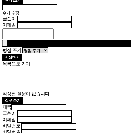
후기 쓰기
후기 수정
글쓴이
이메일
평점 주기
저장하기
목록으로 가기
작성된 질문이 없습니다.
질문 쓰기
제목
글쓴이
이메일
비밀번호
비밀번호