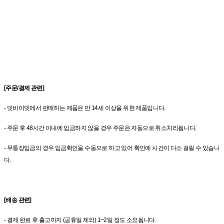
[주문/결제 관련]
- 빗바이빗에서 판매하는 제품은 만 14세 이상을 위한 제품입니다.
- 주문 후 48시간 이내에 입금하지 않을 경우 주문은 자동으로 취소처리됩니다.
- 무통장입금의 경우 입금확인을 수동으로 하고 있어 확인에 시간이 다소 걸릴 수 있습니
다.
[배송 관련]
- 결제 완료 후 출고까지 (공휴일 제외) 1~2일 정도 소요됩니다.