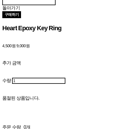
돌아가기
구매하기
Heart Epoxy Key Ring
4,500원
9,000원
추가 금액
수량
품절된 상품입니다.
주문 수량
0개