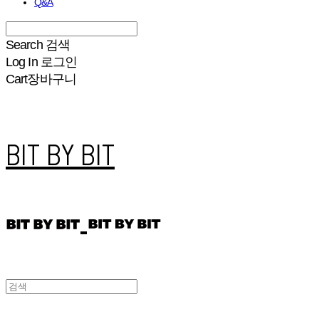
Q&A
Search
검색
Log In
로그인
Cart
장바구니
BIT BY BIT