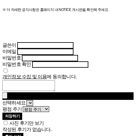
※ 더 자세한 공지사항은 홈페이지 내 NOTICE 게시판을 확인해 주세요.
글쓴이
이메일
비밀번호
비밀번호 확인
개인정보 수집 및 이용
에 동의합니다.
선택하세요
평점 주기
저장하기
사진 후기만 보기
작성된 후기가 없습니다.