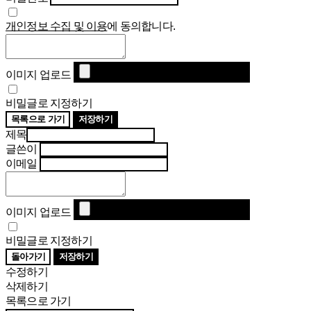
개인정보 수집 및 이용
에 동의합니다.
이미지 업로드
비밀글로 지정하기
목록으로 가기
저장하기
제목
글쓴이
이메일
이미지 업로드
비밀글로 지정하기
돌아가기
저장하기
수정하기
삭제하기
목록으로 가기