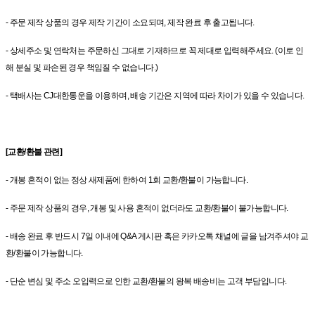
- 주문 제작 상품의 경우 제작 기간이 소요되며, 제작 완료 후 출고됩니다.
- 상세주소 및 연락처는 주문하신 그대로 기재하므로 꼭 제대로 입력해주세요. (이로 인
해 분실 및 파손된 경우 책임질 수 없습니다.)
- 택배사는 CJ대한통운을 이용하며, 배송 기간은 지역에 따라 차이가 있을 수 있습니다.
[교환/환불 관련]
- 개봉 흔적이 없는 정상 새제품에 한하여 1회 교환/환불이 가능합니다.
- 주문 제작 상품의 경우, 개봉 및 사용 흔적이 없더라도 교환/환불이 불가능합니다.
- 배송 완료 후 반드시 7일 이내에 Q&A 게시판 혹은 카카오톡 채널에 글을 남겨주셔야 교
환/환불이 가능합니다.
- 단순 변심 및 주소 오입력으로 인한 교환/환불의 왕복 배송비는 고객 부담입니다.