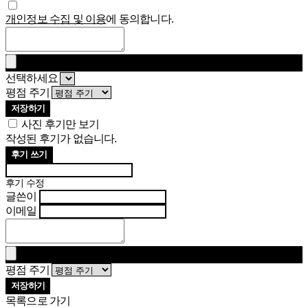
개인정보 수집 및 이용
에 동의합니다.
선택하세요
평점 주기
저장하기
사진 후기만 보기
작성된 후기가 없습니다.
후기 쓰기
후기 수정
글쓴이
이메일
평점 주기
저장하기
목록으로 가기