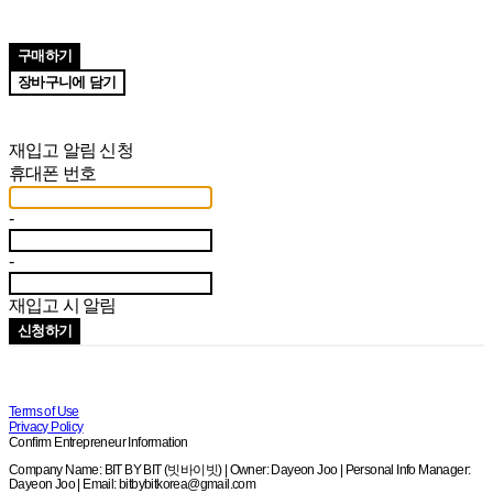
구매하기
장바구니에 담기
재입고 알림 신청
휴대폰 번호
-
-
재입고 시 알림
신청하기
Terms of Use
Privacy Policy
Confirm Entrepreneur Information
Company Name: BIT BY BIT (빗바이빗) | Owner: Dayeon Joo | Personal Info Manager:
Dayeon Joo | Email: bitbybitkorea@gmail.com