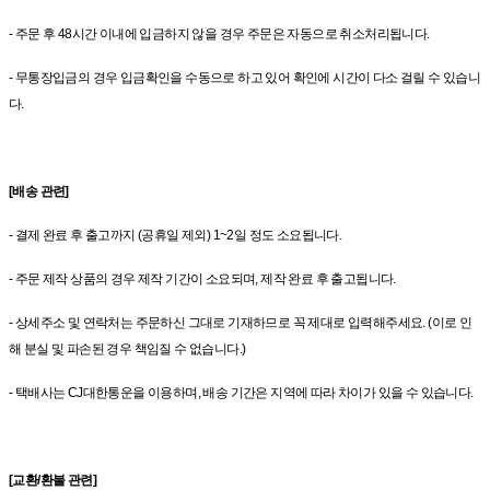
- 주문 후 48시간 이내에 입금하지 않을 경우 주문은 자동으로 취소처리됩니다.
- 무통장입금의 경우 입금확인을 수동으로 하고 있어 확인에 시간이 다소 걸릴 수 있습니
다.
[배송 관련]
- 결제 완료 후 출고까지 (공휴일 제외) 1~2일 정도 소요됩니다.
- 주문 제작 상품의 경우 제작 기간이 소요되며, 제작 완료 후 출고됩니다.
- 상세주소 및 연락처는 주문하신 그대로 기재하므로 꼭 제대로 입력해주세요. (이로 인
해 분실 및 파손된 경우 책임질 수 없습니다.)
- 택배사는 CJ대한통운을 이용하며, 배송 기간은 지역에 따라 차이가 있을 수 있습니다.
[교환/환불 관련]