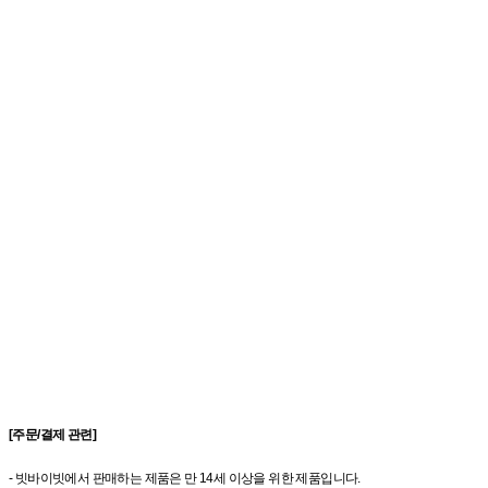
[주문/결제 관련]
- 빗바이빗에서 판매하는 제품은 만 14세 이상을 위한 제품입니다.