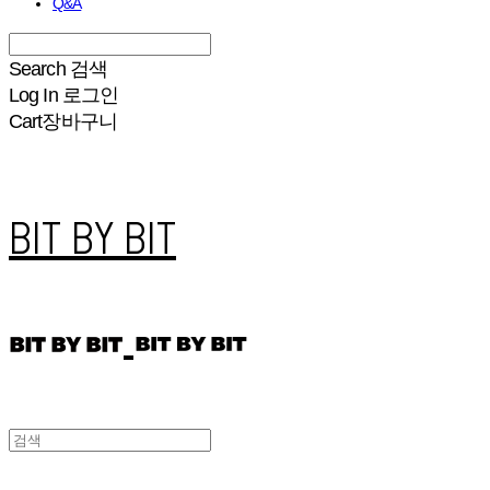
Q&A
Search
검색
Log In
로그인
Cart
장바구니
BIT BY BIT