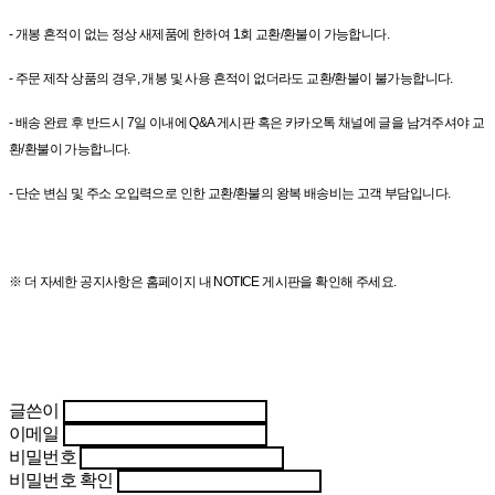
- 개봉 흔적이 없는 정상 새제품에 한하여 1회 교환/환불이 가능합니다.
- 주문 제작 상품의 경우, 개봉 및 사용 흔적이 없더라도 교환/환불이 불가능합니다.
- 배송 완료 후 반드시 7일 이내에 Q&A 게시판 혹은 카카오톡 채널에 글을 남겨주셔야 교
환/환불이 가능합니다.
- 단순 변심 및 주소 오입력으로 인한 교환/환불의 왕복 배송비는 고객 부담입니다.
※ 더 자세한 공지사항은 홈페이지 내 NOTICE 게시판을 확인해 주세요.
글쓴이
이메일
비밀번호
비밀번호 확인