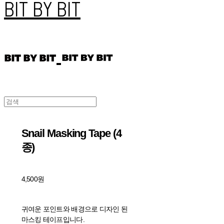
BIT BY BIT
Snail Masking Tape (4
종)
4,500원
귀여운 포인트와 배경으로 디자인 된
마스킹 테이프입니다.