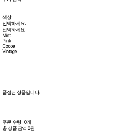
색상
선택하세요.
선택하세요.
Mint
Pink
Cocoa
Vintage
품절된 상품입니다.
주문 수량
0개
총 상품 금액
0원