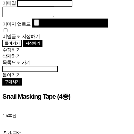
이메일
이미지 업로드
비밀글로 지정하기
돌아가기
저장하기
수정하기
삭제하기
목록으로 가기
돌아가기
구매하기
Snail Masking Tape (4종)
4,500원
추가 금액