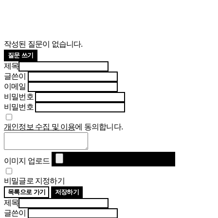
작성된 질문이 없습니다.
질문 쓰기
제목
글쓴이
이메일
비밀번호
비밀번호
개인정보 수집 및 이용
에 동의합니다.
이미지 업로드
비밀글로 지정하기
목록으로 가기
저장하기
제목
글쓴이