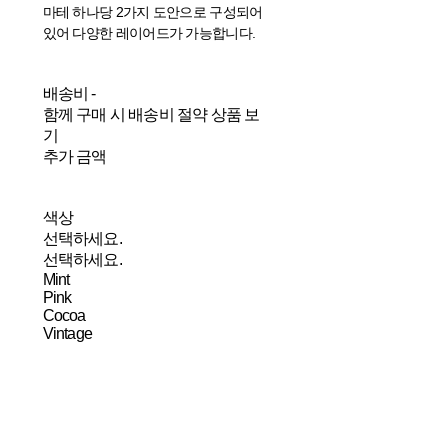
마테 하나당 2가지 도안으로 구성되어
있어 다양한 레이어드가 가능합니다.
배송비
-
함께 구매 시 배송비 절약 상품 보
기
추가 금액
색상
선택하세요.
선택하세요.
Mint
Pink
Cocoa
Vintage