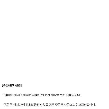
[주문/결제 관련]
- 빗바이빗에서 판매하는 제품은 만 14세 이상을 위한 제품입니다.
- 주문 후 48시간 이내에 입금하지 않을 경우 주문은 자동으로 취소처리됩니다.