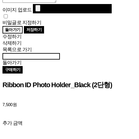
이미지 업로드
비밀글로 지정하기
돌아가기
저장하기
수정하기
삭제하기
목록으로 가기
돌아가기
구매하기
Ribbon ID Photo Holder_Black (2단형)
7,500원
추가 금액