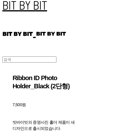
BIT BY BIT
Ribbon ID Photo
Holder_Black (2단형)
7,500원
빗바이빗의 증명사진 홀더 제품이 새
디자인으로 출시되었습니다.