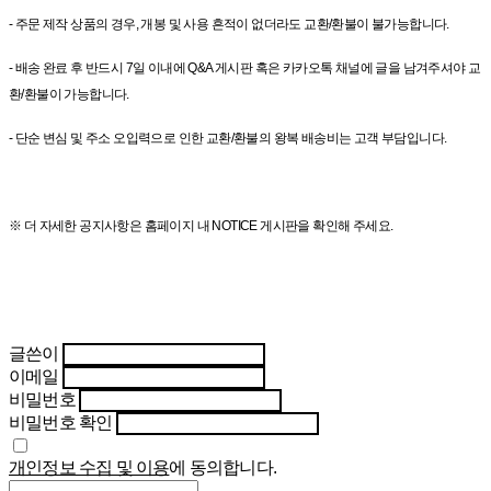
- 주문 제작 상품의 경우, 개봉 및 사용 흔적이 없더라도 교환/환불이 불가능합니다.
- 배송 완료 후 반드시 7일 이내에 Q&A 게시판 혹은 카카오톡 채널에 글을 남겨주셔야 교
환/환불이 가능합니다.
- 단순 변심 및 주소 오입력으로 인한 교환/환불의 왕복 배송비는 고객 부담입니다.
※ 더 자세한 공지사항은 홈페이지 내 NOTICE 게시판을 확인해 주세요.
글쓴이
이메일
비밀번호
비밀번호 확인
개인정보 수집 및 이용
에 동의합니다.