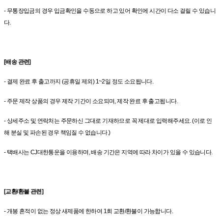
- 무통장입금의 경우 입금확인을 수동으로 하고 있어 확인에 시간이 다소 걸릴 수 있습니
다.
[배송 관련]
- 결제 완료 후 출고까지 (공휴일 제외) 1~2일 정도 소요됩니다.
- 주문 제작 상품의 경우 제작 기간이 소요되며, 제작 완료 후 출고됩니다.
- 상세주소 및 연락처는 주문하신 그대로 기재하므로 꼭 제대로 입력해주세요. (이로 인
해 분실 및 파손된 경우 책임질 수 없습니다.)
- 택배사는 CJ대한통운을 이용하며, 배송 기간은 지역에 따라 차이가 있을 수 있습니다.
[교환/환불 관련]
- 개봉 흔적이 없는 정상 새제품에 한하여 1회 교환/환불이 가능합니다.