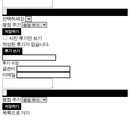
선택하세요
평점 주기
저장하기
사진 후기만 보기
작성된 후기가 없습니다.
후기 쓰기
후기 수정
글쓴이
이메일
평점 주기
저장하기
목록으로 가기