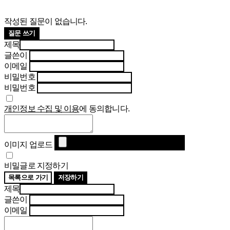
작성된 질문이 없습니다.
질문 쓰기
제목
글쓴이
이메일
비밀번호
비밀번호
개인정보 수집 및 이용
에 동의합니다.
이미지 업로드
비밀글로 지정하기
목록으로 가기
저장하기
제목
글쓴이
이메일