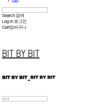
Q&A
Search
검색
Log In
로그인
Cart
장바구니
BIT BY BIT