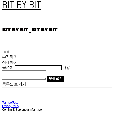
BIT BY BIT
수정하기
삭제하기
글쓴이
내용
댓글 쓰기
목록으로 가기
Terms of Use
Privacy Policy
Confirm Entrepreneur Information