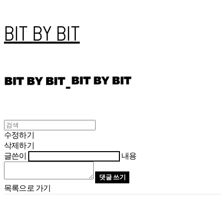
BIT BY BIT
수정하기
삭제하기
글쓴이
내용
댓글 쓰기
목록으로 가기