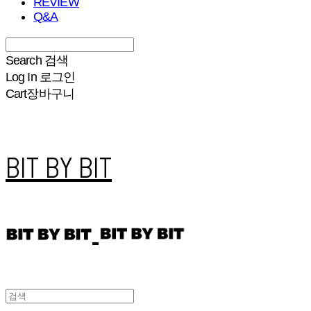
REVIEW
Q&A
Search
검색
Log In
로그인
Cart
장바구니
BIT BY BIT