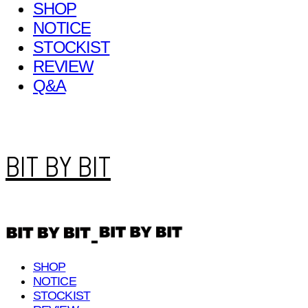
SHOP
NOTICE
STOCKIST
REVIEW
Q&A
BIT BY BIT
SHOP
NOTICE
STOCKIST