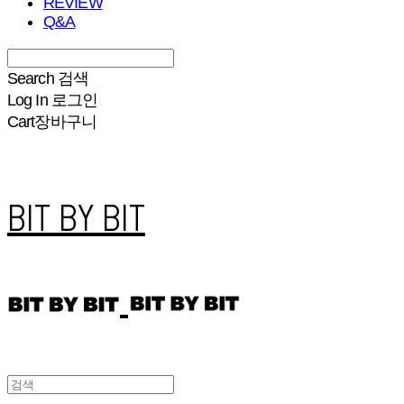
REVIEW
Q&A
Search
검색
Log In
로그인
Cart
장바구니
BIT BY BIT