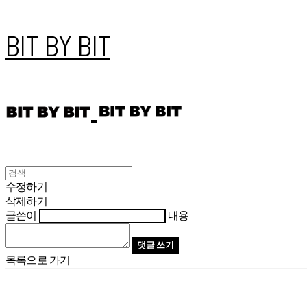
BIT BY BIT
수정하기
삭제하기
글쓴이
내용
댓글 쓰기
목록으로 가기