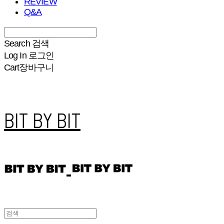
REVIEW
Q&A
Search
검색
Log In
로그인
Cart
장바구니
BIT BY BIT