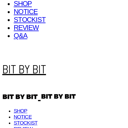
SHOP
NOTICE
STOCKIST
REVIEW
Q&A
BIT BY BIT
SHOP
NOTICE
STOCKIST