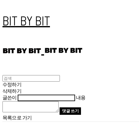
BIT BY BIT
수정하기
삭제하기
글쓴이
내용
댓글 쓰기
목록으로 가기