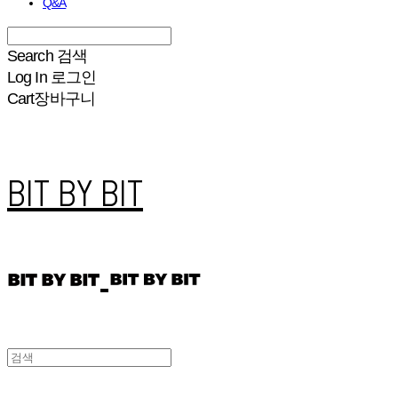
Q&A
Search
검색
Log In
로그인
Cart
장바구니
BIT BY BIT