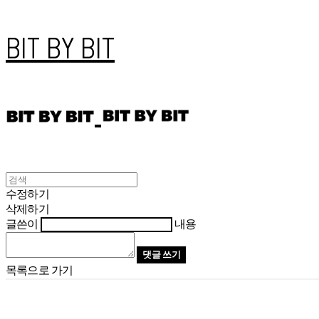
BIT BY BIT
수정하기
삭제하기
글쓴이
내용
댓글 쓰기
목록으로 가기