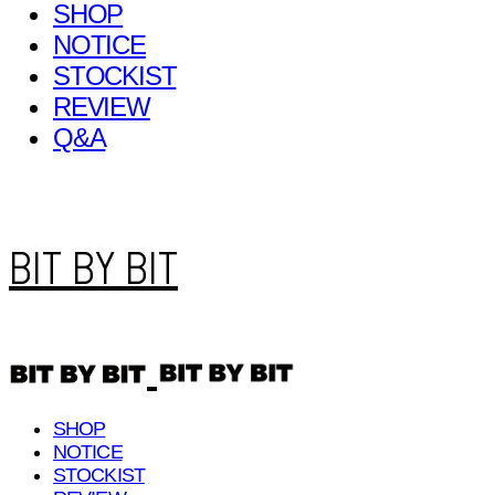
SHOP
NOTICE
STOCKIST
REVIEW
Q&A
BIT BY BIT
SHOP
NOTICE
STOCKIST