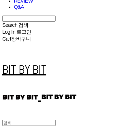
REVIEW
Q&A
Search
검색
Log In
로그인
Cart
장바구니
BIT BY BIT